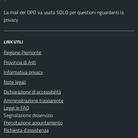
La mail del DPO va usata SOLO per questioni riguardanti la
privacy
LINK UTILI
Regione Piemonte
Provincia di Asti
Informativa privacy
Note legali
Dichiarazione di accessibilità
Amministrazione trasparente
Leggi le FAQ
Segnalazione disservizio
Prenotazione appuntamento
Richiesta d'assistenza