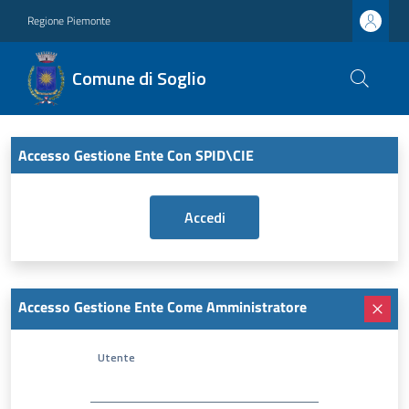
Regione Piemonte
Comune di Soglio
Accesso Gestione Ente Con SPID\CIE
Accesso Gestione Ente Come Amministratore
Utente