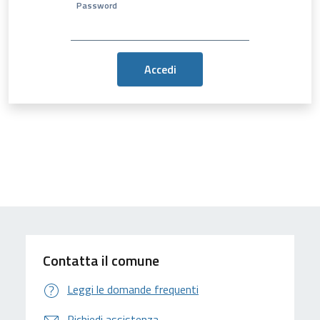
Password
Contatta il comune
Leggi le domande frequenti
Richiedi assistenza