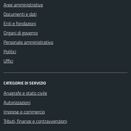
Aree amministrative
Documenti e dati
Enti e fondazioni
Organi di governo
Personale amministrativo
Politici
Uffici
CATEGORIE DI SERVIZIO
Anagrafe e stato civile
Autorizzazioni
Imprese e commercio
Tributi, finanze e contravvenzioni